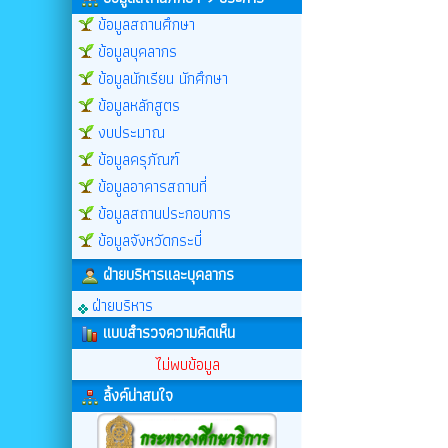
ข้อมูลสถานศึกษา
ข้อมูลบุคลากร
ข้อมูลนักเรียน นักศึกษา
ข้อมูลหลักสูตร
งบประมาณ
ข้อมูลครุภัณฑ์
ข้อมูลอาคารสถานที่
ข้อมูลสถานประกอบการ
ข้อมูลจังหวัดกระบี่
ฝ่ายบริหารและบุคลากร
ฝ่ายบริหาร
แบบสำรวจความคิดเห็น
ไม่พบข้อมูล
ลิ้งค์น่าสนใจ