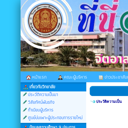
หน้าแรก
คณะผู้บริหาร
ข่าวประชาสัมพ
เกี่ยวกับวิทยาลัย
ประวัติความเป็นมา
วิสัยทัศน์พันธกิจ
ประวัติความเป็น
ทำเนียบผู้บริหาร
ศูนย์บ่มเพาะผู้ประกอบการรายใหม่
ข้อมูลสถานศึกษา 9 ประการ