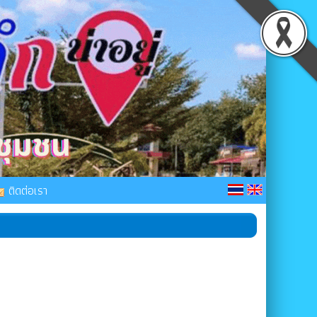
ติดต่อเรา