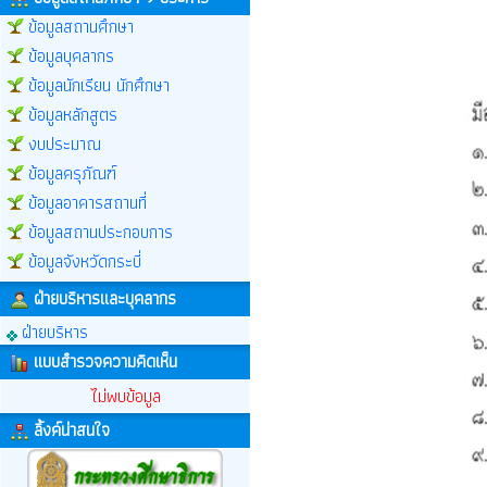
ข้อมูลสถานศึกษา
ข้อมูลบุคลากร
ข้อมูลนักเรียน นักศึกษา
ข้อมูลหลักสูตร
งบประมาณ
ข้อมูลครุภัณฑ์
ข้อมูลอาคารสถานที่
ข้อมูลสถานประกอบการ
ข้อมูลจังหวัดกระบี่
ฝ่ายบริหารและบุคลากร
ฝ่ายบริหาร
แบบสำรวจความคิดเห็น
ไม่พบข้อมูล
ลิ้งค์น่าสนใจ