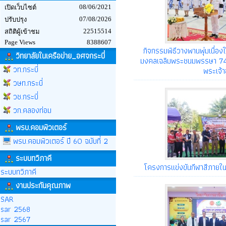
08/06/2021
เปิดเว็บไซต์
07/08/2026
ปรับปรุง
22515514
สถิติผู้เข้าชม
Page Views
8388607
กิจกรรมพิธีวางพานพุ่มเนื่อ
วิทยาลัยในเครือข่าย_อศจกระบี่
มงคลเฉลิมพระชนมพรรษา 74
วท.กระบี่
พระเจ้าอ
วษท.กระบี่
วช.กระบี่
วก.คลองท่อม
พรบ.คอมพิวเตอร์
พรบ.คอมพิวเตอร์ ปี 60 ฉบับที่ 2
ระบบทวิภาคี
โครงการแข่งขันกีฬาสีภายใน 
ระบบทวิภาคี
งานประกันคุณภาพ
SAR
sar 2568
sar 2567