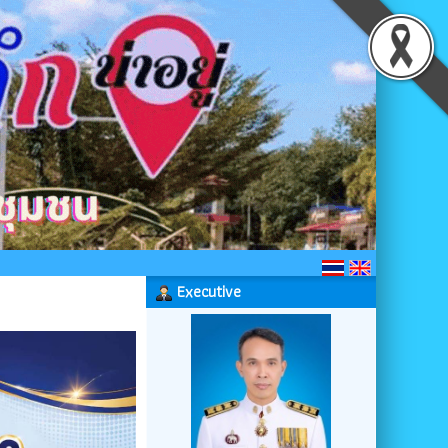
Executive