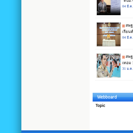
Webboard
Topic