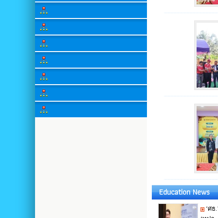
Education News