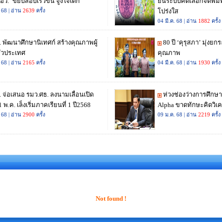
Not found !