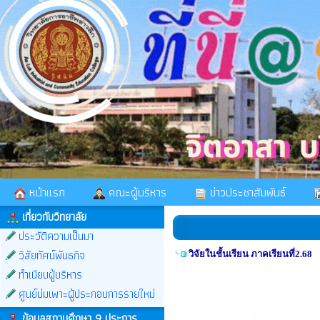
หน้าแรก
คณะผู้บริหาร
ข่าวประชาสัมพันธ์
เกี่ยวกับวิทยาลัย
ประวัติความเป็นมา
วิสัยทัศน์พันธกิจ
วิจัยในชั้นเรียน ภาคเรียนที่2.68
ทำเนียบผู้บริหาร
ศูนย์บ่มเพาะผู้ประกอบการรายใหม่
ข้อมูลสถานศึกษา 9 ประการ