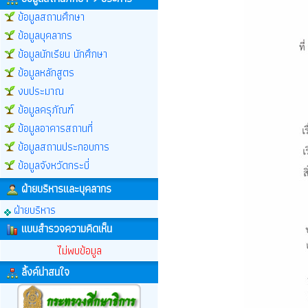
ข้อมูลสถานศึกษา
ข้อมูลบุคลากร
ข้อมูลนักเรียน นักศึกษา
ข้อมูลหลักสูตร
งบประมาณ
ข้อมูลครุภัณฑ์
ข้อมูลอาคารสถานที่
ข้อมูลสถานประกอบการ
ข้อมูลจังหวัดกระบี่
ฝ่ายบริหารและบุคลากร
ฝ่ายบริหาร
แบบสำรวจความคิดเห็น
ไม่พบข้อมูล
ลิ้งค์น่าสนใจ