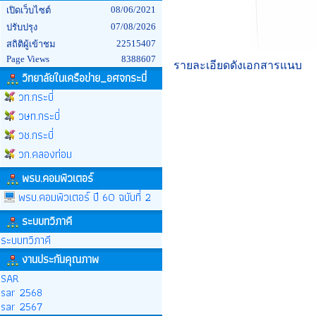
08/06/2021
เปิดเว็บไซต์
07/08/2026
ปรับปรุง
22515407
สถิติผู้เข้าชม
Page Views
8388607
รายละเอียดดังเอกสารแนบ
วิทยาลัยในเครือข่าย_อศจกระบี่
วท.กระบี่
วษท.กระบี่
วช.กระบี่
วก.คลองท่อม
พรบ.คอมพิวเตอร์
พรบ.คอมพิวเตอร์ ปี 60 ฉบับที่ 2
ระบบทวิภาคี
ระบบทวิภาคี
งานประกันคุณภาพ
SAR
sar 2568
sar 2567