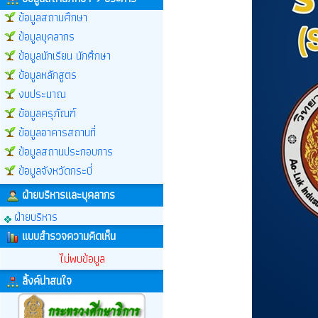
ข้อมูลสถานศึกษา
ข้อมูลบุคลากร
ข้อมูลนักเรียน นักศึกษา
ข้อมูลหลักสูตร
งบประมาณ
ข้อมูลครุภัณฑ์
ข้อมูลอาคารสถานที่
ข้อมูลสถานประกอบการ
ข้อมูลจังหวัดกระบี่
ฝ่ายบริหารและบุคลากร
ฝ่ายบริหาร
แบบสำรวจความคิดเห็น
ไม่พบข้อมูล
ลิ้งค์น่าสนใจ