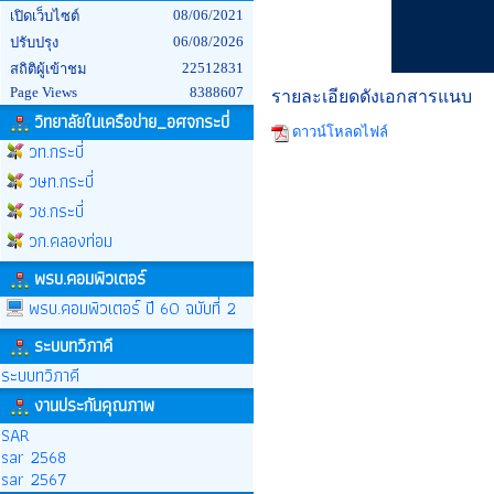
08/06/2021
เปิดเว็บไซต์
06/08/2026
ปรับปรุง
22512831
สถิติผู้เข้าชม
Page Views
8388607
รายละเอียดดังเอกสารแนบ
วิทยาลัยในเครือข่าย_อศจกระบี่
ดาวน์โหลดไฟล์
วท.กระบี่
วษท.กระบี่
วช.กระบี่
วก.คลองท่อม
พรบ.คอมพิวเตอร์
พรบ.คอมพิวเตอร์ ปี 60 ฉบับที่ 2
ระบบทวิภาคี
ระบบทวิภาคี
งานประกันคุณภาพ
SAR
sar 2568
sar 2567