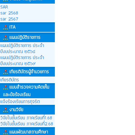
SAR
sar 2568
sar 2567
ITA
แผนปฏิบัติราชการ
แผนปฏิบัติราชการ ประจำ
ปีงบประมาณ ๒๕๖๘
แผนปฎิบัติราชการ ประจำ
ปีงบประมาณ ๒๕๖๙
เกียรติบัตรผู้อำนวยการ
เกียรติบัตร
แบบสำรวจความคิดเห็น
และข้อร้องเรียน
แจ้งร้องเรียนการทุจริต
งานวิจัย
วิจัยในชั้นเรียน ภาคเรียนที่1.68
วิจัยในชั้นเรียน ภาคเรียนที่2.68
แผนพัฒนาสถานศึกษา