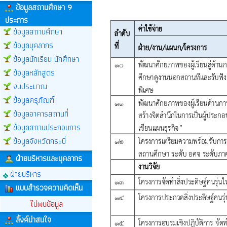
ข้อมูลสถานศึกษา 9
ประการ
ข้อมูลสถานศึกษา
ข้อมูลบุคลากร
ข้อมูลนักเรียน นักศึกษา
ข้อมูลหลักสูตร
งบประมาณ
ข้อมูลครุภัณฑ์
ข้อมูลอาคารสถานที่
ข้อมูลสถานประกอบการ
ข้อมูลจังหวัดกระบี่
ฝ่ายบริหารและบุคลากร
ฝ่ายบริหาร
แบบสำรวจความคิดเห็น
ไม่พบข้อมูล
ลิ้งค์น่าสนใจ