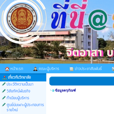
หน้าแรก
คณะผู้บริหาร
ข่าวประชาสัมพันธ์
เกี่ยวกับวิทยาลัย
ประวัติความเป็นมา
วิสัยทัศน์พันธกิจ
ข้อมูลครุภัณฑ์
ทำเนียบผู้บริหาร
ศูนย์บ่มเพาะผู้ประกอบการ
รายใหม่