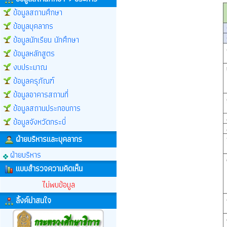
ข้อมูลสถานศึกษา
ข้อมูลบุคลากร
ข้อมูลนักเรียน นักศึกษา
ข้อมูลหลักสูตร
งบประมาณ
ข้อมูลครุภัณฑ์
ข้อมูลอาคารสถานที่
ข้อมูลสถานประกอบการ
ข้อมูลจังหวัดกระบี่
ฝ่ายบริหารและบุคลากร
ฝ่ายบริหาร
แบบสำรวจความคิดเห็น
ไม่พบข้อมูล
ลิ้งค์น่าสนใจ