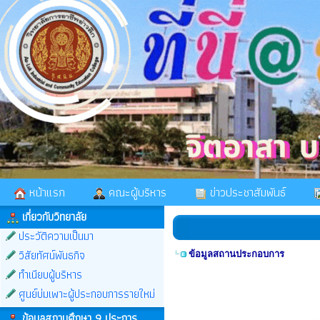
หน้าแรก
คณะผู้บริหาร
ข่าวประชาสัมพันธ์
เกี่ยวกับวิทยาลัย
ประวัติความเป็นมา
วิสัยทัศน์พันธกิจ
ข้อมูลสถานประกอบการ
ทำเนียบผู้บริหาร
ศูนย์บ่มเพาะผู้ประกอบการรายใหม่
ข้อมูลสถานศึกษา 9 ประการ