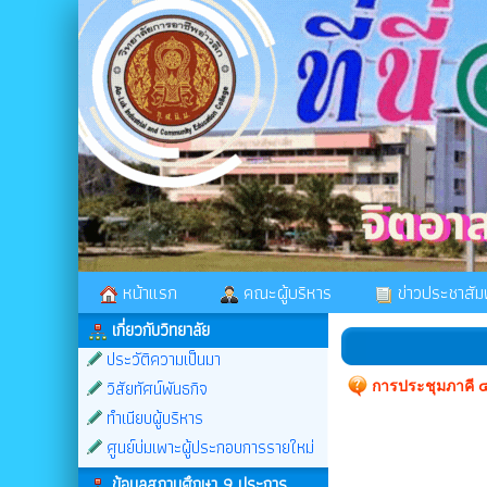
หน้าแรก
คณะผู้บริหาร
ข่าวประชาสัมพ
เกี่ยวกับวิทยาลัย
ประวัติความเป็นมา
วิสัยทัศน์พันธกิจ
การประชุมภาคี ๔ 
ทำเนียบผู้บริหาร
ศูนย์บ่มเพาะผู้ประกอบการรายใหม่
ข้อมูลสถานศึกษา 9 ประการ