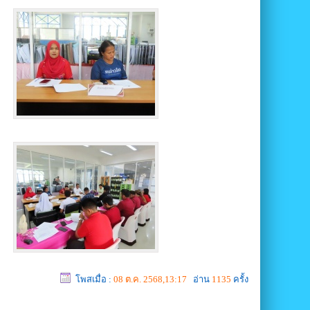
โพสเมื่อ :
08 ต.ค. 2568,13:17
อ่าน
1135
ครั้ง