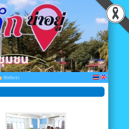
ติดต่อเรา