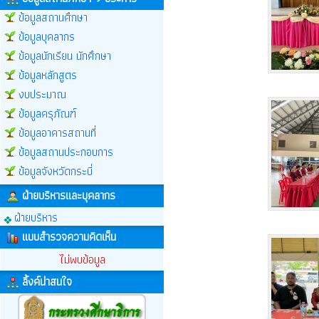
ข้อมูลสถานศึกษา
ข้อมูลบุคลากร
ข้อมูลนักเรียน นักศึกษา
ข้อมูลหลักสูตร
งบประมาณ
ข้อมูลครุภัณฑ์
ข้อมูลอาคารสถานที่
ข้อมูลสถานประกอบการ
ข้อมูลจังหวัดกระบี่
ฝ่ายบริหารและบุคลากร
ฝ่ายบริหาร
แบบสำรวจความคิดเห็น
ไม่พบข้อมูล
ลิ้งค์น่าสนใจ