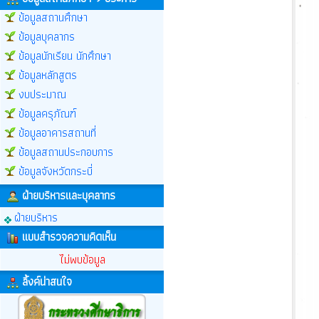
ข้อมูลสถานศึกษา
ข้อมูลบุคลากร
ข้อมูลนักเรียน นักศึกษา
ข้อมูลหลักสูตร
งบประมาณ
ข้อมูลครุภัณฑ์
ข้อมูลอาคารสถานที่
ข้อมูลสถานประกอบการ
ข้อมูลจังหวัดกระบี่
ฝ่ายบริหารและบุคลากร
ฝ่ายบริหาร
แบบสำรวจความคิดเห็น
ไม่พบข้อมูล
ลิ้งค์น่าสนใจ