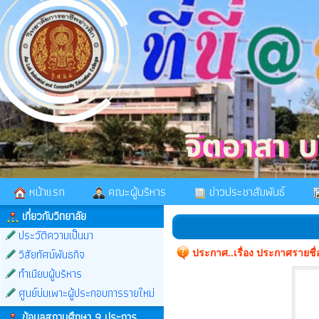
หน้าแรก
คณะผู้บริหาร
ข่าวประชาสัมพันธ์
เกี่ยวกับวิทยาลัย
ประวัติความเป็นมา
วิสัยทัศน์พันธกิจ
ประกาศ..เรื่อง ประกาศรายชื่อผ
ทำเนียบผู้บริหาร
ศูนย์บ่มเพาะผู้ประกอบการรายใหม่
ข้อมูลสถานศึกษา 9 ประการ